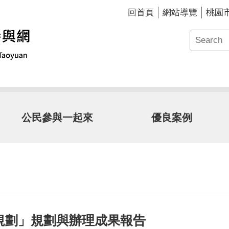
回首頁
網站導覽
桃園
公民參與一起來
優良案例
規劃」規劃與辦理成果報告