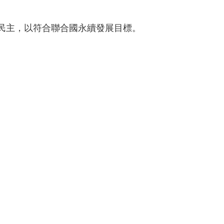
民主，以符合聯合國永續發展目標。