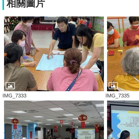
相關圖片
IMG_7333
IMG_7335