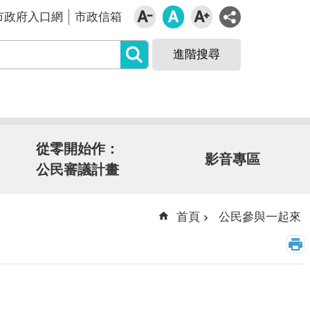
市政府入口網
市政信箱
進階搜尋
從零開始作：
影音專區
公民審議計畫
首頁
公民參與一起來