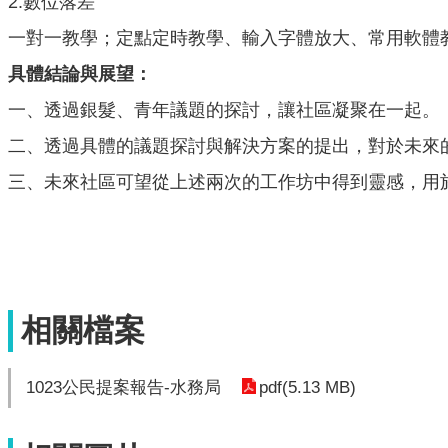
2.數位落差
一對一教學；定點定時教學、輸入字體放大、常用軟體
具體結論與展望：
一、透過銀髮、青年議題的探討，讓社區凝聚在一起。
二、透過具體的議題探討與解決方案的提出，對於未來
三、未來社區可望從上述兩次的工作坊中得到靈感，用
相關檔案
pdf(5.13 MB)
1023公民提案報告-水務局