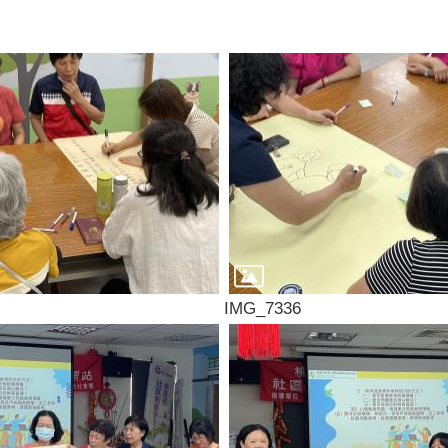
IMG_7336