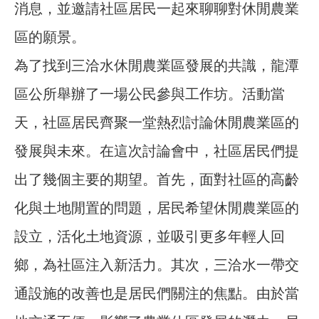
消息，並邀請社區居民一起來聊聊對休閒農業
區的願景。
為了找到三洽水休閒農業區發展的共識，龍潭
區公所舉辦了一場公民參與工作坊。活動當
天，社區居民齊聚一堂熱烈討論休閒農業區的
發展與未來。在這次討論會中，社區居民們提
出了幾個主要的期望。首先，面對社區的高齡
化與土地閒置的問題，居民希望休閒農業區的
設立，活化土地資源，並吸引更多年輕人回
鄉，為社區注入新活力。其次，三洽水一帶交
通設施的改善也是居民們關注的焦點。由於當