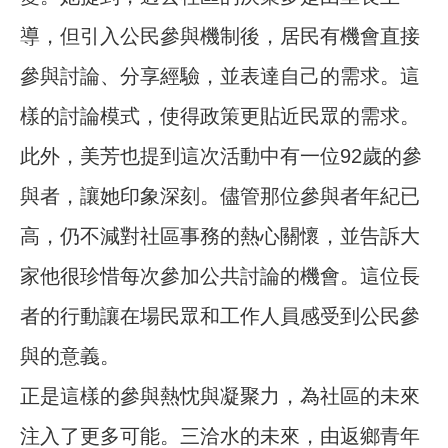
導，但引入公民參與機制後，居民有機會直接
參與討論、分享經驗，並表達自己的需求。這
樣的討論模式，使得政策更貼近民眾的需求。
此外，美芳也提到這次活動中有一位92歲的參
與者，讓她印象深刻。儘管那位參與者年紀已
高，仍不減對社區事務的熱心關懷，並告訴大
家他很珍惜每次參加公共討論的機會。這位長
者的行動讓在場民眾和工作人員感受到公民參
與的意義。
正是這樣的參與熱忱與凝聚力，為社區的未來
注入了更多可能。三洽水的未來，由返鄉青年