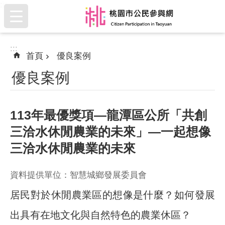
:::
跳到主要內容區塊
:::
首頁
優良案例
優良案例
113年最優獎項—龍潭區公所「共創
三洽水休閒農業的未來」—一起想像
三洽水休閒農業的未來
資料提供單位：智慧城鄉發展委員會
居民對於休閒農業區的想像是什麼？如何發展
出具有在地文化與自然特色的農業休區？