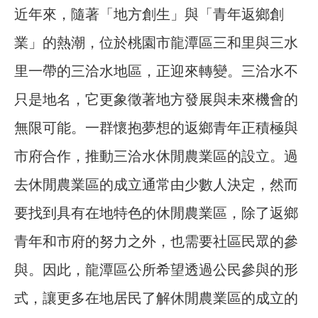
近年來，隨著「地方創生」與「青年返鄉創
業」的熱潮，位於桃園市龍潭區三和里與三水
里一帶的三洽水地區，正迎來轉變。三洽水不
只是地名，它更象徵著地方發展與未來機會的
無限可能。一群懷抱夢想的返鄉青年正積極與
市府合作，推動三洽水休閒農業區的設立。過
去休閒農業區的成立通常由少數人決定，然而
要找到具有在地特色的休閒農業區，除了返鄉
青年和市府的努力之外，也需要社區民眾的參
與。因此，龍潭區公所希望透過公民參與的形
式，讓更多在地居民了解休閒農業區的成立的