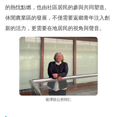
的熱忱點燃，也由社區居民的參與共同塑造。
休閒農業區的發展，不僅需要返鄉青年注入創
新的活力，更需要在地居民的視角與聲音。
龍潭區公所同仁