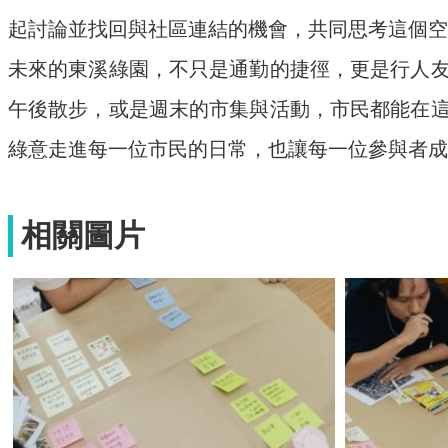
起討論並找回與社區連結的機會，共同思考這個空
未來的東溪綠園，不只是通勤的捷徑，更是行人
午後散步，或是週末的市集與活動，市民都能在
綠意走進每一位市民的日常，也讓每一位參與者成
相關圖片