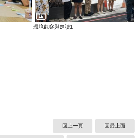
環境觀察與走讀1
回上一頁
回最上面