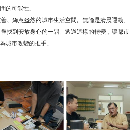
間的可能性。
友善、綠意盎然的城市生活空間。無論是清晨運動、
這裡找到安放身心的一隅。透過這樣的轉變，讓都市
為城市改變的推手。