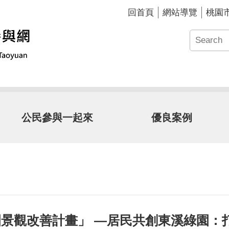
回首頁
網站導覽
桃園
公民參與一起來
優良案例
園景觀改善計畫」 —居民共創東溪綠園：