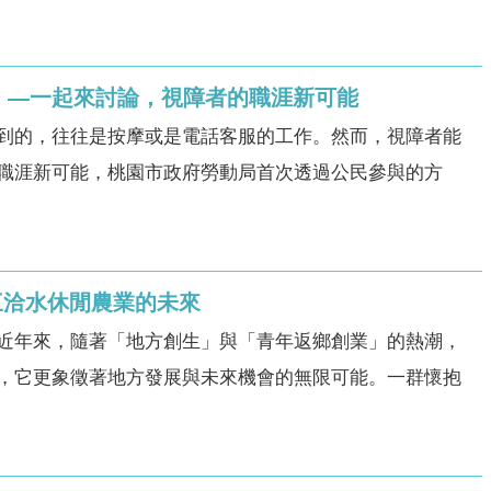
會」—一起來討論，視障者的職涯新可能
到的，往往是按摩或是電話客服的工作。然而，視障者能
職涯新可能，桃園市政府勞動局首次透過公民參與的方
三洽水休閒農業的未來
近年來，隨著「地方創生」與「青年返鄉創業」的熱潮，
，它更象徵著地方發展與未來機會的無限可能。一群懷抱