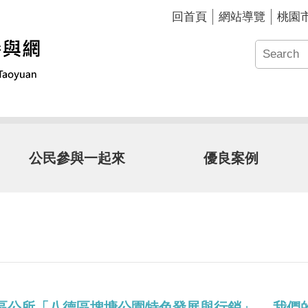
回首頁
網站導覽
桃園
公民參與一起來
優良案例
德區公所「八德區埤塘公園特色發展與行銷」 —我們