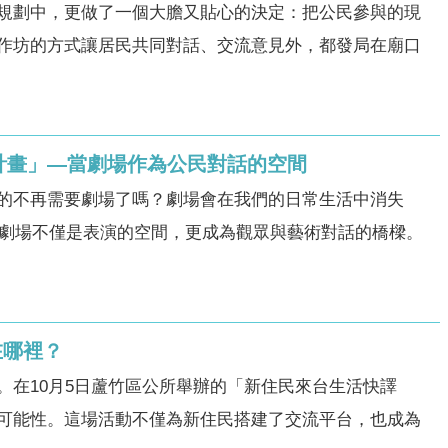
規劃中，更做了一個大膽又貼心的決定：把公民參與的現
作坊的方式讓居民共同對話、交流意見外，都發局在廟口
論計畫」—當劇場作為公民對話的空間
的不再需要劇場了嗎？劇場會在我們的日常生活中消失
讓劇場不僅是表演的空間，更成為觀眾與藝術對話的橋樑。
在哪裡？
在10月5日蘆竹區公所舉辦的「新住民來台生活快譯
可能性。這場活動不僅為新住民搭建了交流平台，也成為