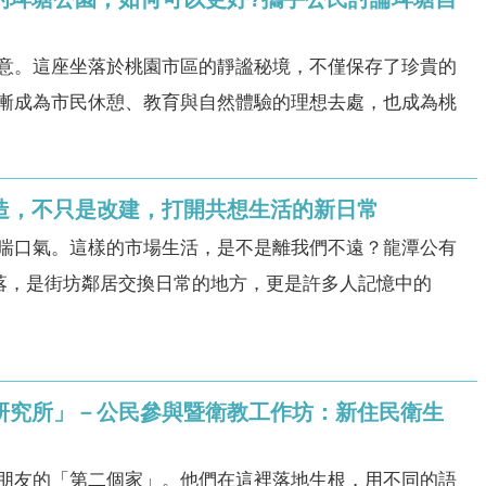
意。這座坐落於桃園市區的靜謐秘境，不僅保存了珍貴的
漸成為市民休憩、教育與自然體驗的理想去處，也成為桃
再造，不只是改建，打開共想生活的新日常
喘口氣。這樣的市場生活，是不是離我們不遠？龍潭公有
角落，是街坊鄰居交換日常的地方，更是許多人記憶中的
略研究所」－公民參與暨衛教工作坊：新住民衛生
朋友的「第二個家」。他們在這裡落地生根，用不同的語