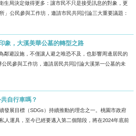
衛生局決定做得更多：讓市民不只是接受訊息的對象，更
究所」公民參與工作坊，邀請市民共同討論三大重要議題：
轉印象，大溪美華公墓的轉型之路
為鄰避設施，不僅讓人避之唯恐不及，也影響周邊居民的
辦公民參與工作坊，邀請居民共同討論大溪第一公墓的未
公共自行車嗎？
續發展目標（SDGs）持續推動的理念之一。桃園市政府
私人運具，至今已經要邁入第二個階段，將在2024年底前